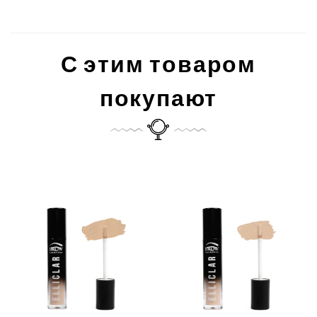
С этим товаром
покупают