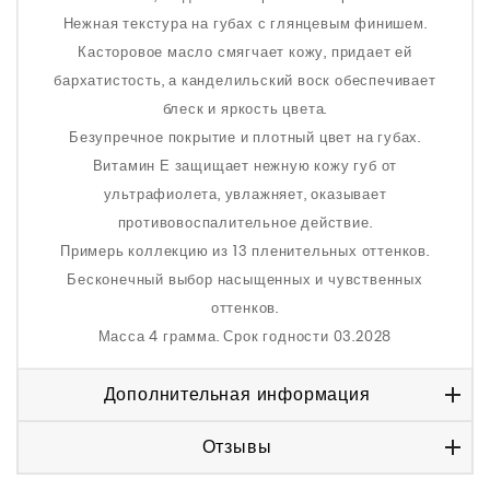
Нежная текстура на губах с глянцевым финишем.
Касторовое масло смягчает кожу, придает ей
бархатистость, а канделильский воск обеспечивает
блеск и яркость цвета.
Безупречное покрытие и плотный цвет на губах.
Витамин Е защищает нежную кожу губ от
ультрафиолета, увлажняет, оказывает
противовоспалительное действие.
Примерь коллекцию из 13 пленительных оттенков.
Бесконечный выбор насыщенных и чувственных
оттенков.
Масса 4 грамма. Срок годности 03.2028
Дополнительная информация
Отзывы