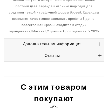
плотный цвет. Карандаш отлично подходит для
создания четкой и графичной формы бровей. Карандаш
позволяет качественно заполнить пробелы (где нет
волосков или бровь находится в стадии
отращивания).Масска 1,2 грамма. Срок годности 12.2025
Дополнительная информация
Отзывы
С этим товаром
покупают